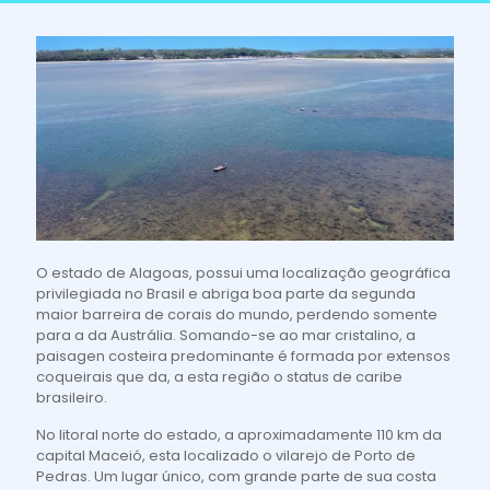
O estado de Alagoas, possui uma localização geográfica
privilegiada no Brasil e abriga boa parte da segunda
maior barreira de corais do mundo, perdendo somente
para a da Austrália. Somando-se ao mar cristalino, a
paisagen costeira predominante é formada por extensos
coqueirais que da, a esta região o status de caribe
brasileiro.
No litoral norte do estado, a aproximadamente 110 km da
capital Maceió, esta localizado o vilarejo de Porto de
Pedras. Um lugar único, com grande parte de sua costa