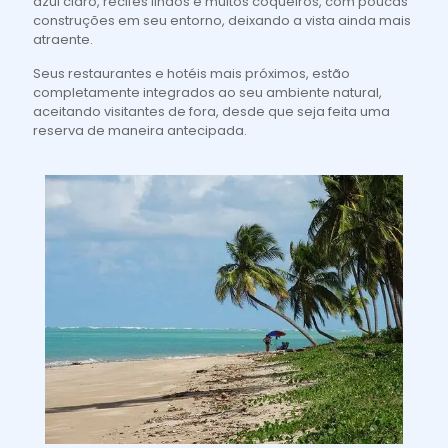
azul claro, recifes lindos e muitos coqueiros, com poucas
construções em seu entorno, deixando a vista ainda mais
atraente.
Seus restaurantes e hotéis mais próximos, estão
completamente integrados ao seu ambiente natural,
aceitando visitantes de fora, desde que seja feita uma
reserva de maneira antecipada.