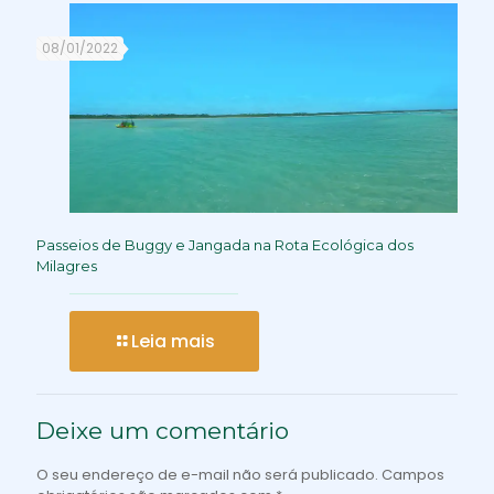
08/01/2022
Passeios de Buggy e Jangada na Rota Ecológica dos
Milagres
Leia mais
Deixe um comentário
O seu endereço de e-mail não será publicado.
Campos