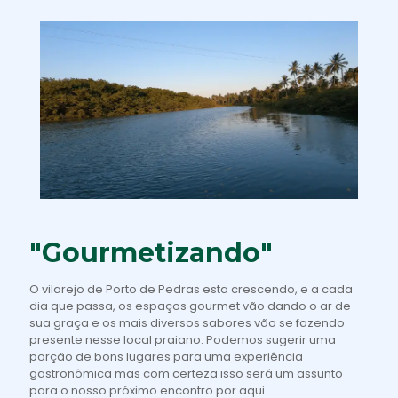
"Gourmetizando"
O vilarejo de Porto de Pedras esta crescendo, e a cada
dia que passa, os espaços gourmet vão dando o ar de
sua graça e os mais diversos sabores vão se fazendo
presente nesse local praiano. Podemos sugerir uma
porção de bons lugares para uma experiência
gastronômica mas com certeza isso será um assunto
para o nosso próximo encontro por aqui.