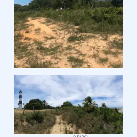
O FAROL