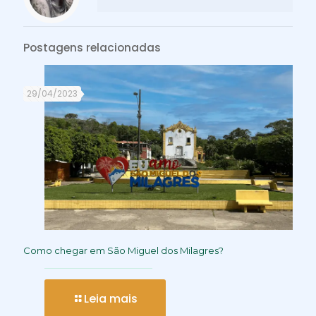
Postagens relacionadas
29/04/2023
Como chegar em São Miguel dos Milagres?
Leia mais