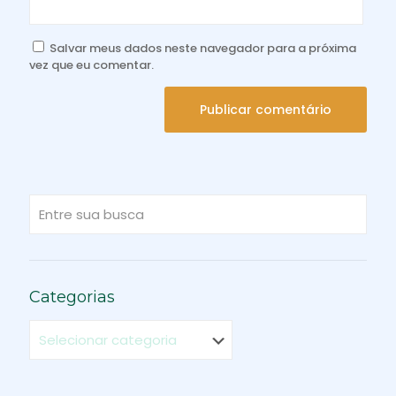
Salvar meus dados neste navegador para a próxima
vez que eu comentar.
Categorias
Categorias