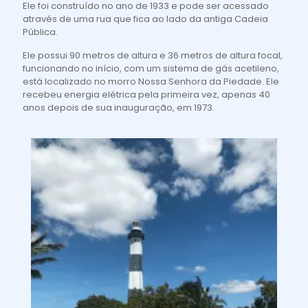
Ele foi construído no ano de 1933 e pode ser acessado
através de uma rua que fica ao lado da antiga Cadeia
Pública.
Ele possui 90 metros de altura e 36 metros de altura focal,
funcionando no início, com um sistema de gás acetileno,
está localizado no morro Nossa Senhora da Piedade. Ele
recebeu energia elétrica pela primeira vez, apenas 40
anos depois de sua inauguração, em 1973.