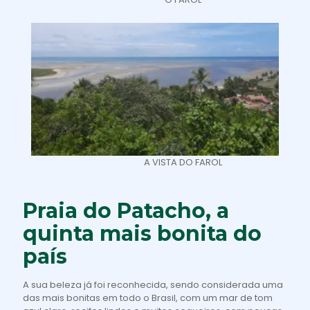
A VISTA DO FAROL
Praia do Patacho, a
quinta mais bonita do
país
A sua beleza já foi reconhecida, sendo considerada uma
das mais bonitas em todo o Brasil, com um mar de tom