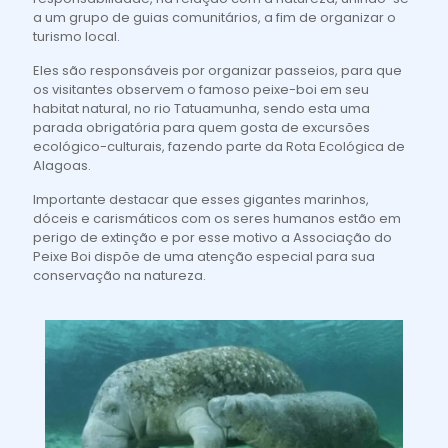
a um grupo de guias comunitários, a fim de organizar o
turismo local.
Eles são responsáveis por organizar passeios, para que
os visitantes observem o famoso peixe-boi em seu
habitat natural, no rio Tatuamunha, sendo esta uma
parada obrigatória para quem gosta de excursões
ecológico-culturais, fazendo parte da Rota Ecológica de
Alagoas.
Importante destacar que esses gigantes marinhos,
dóceis e carismáticos com os seres humanos estão em
perigo de extinção e por esse motivo a Associação do
Peixe Boi dispõe de uma atenção especial para sua
conservação na natureza.