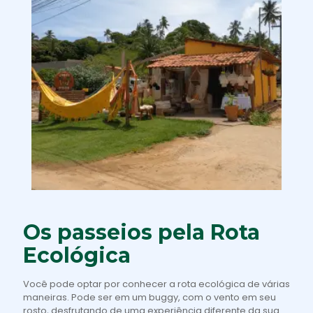
Os passeios pela Rota
Ecológica
Você pode optar por conhecer a rota ecológica de várias
maneiras. Pode ser em um buggy, com o vento em seu
rosto, desfrutando de uma experiência diferente da sua