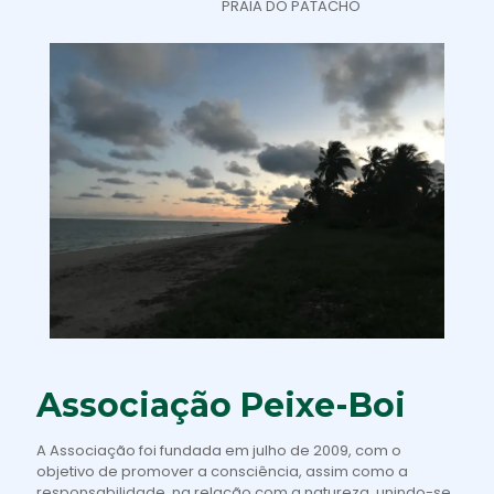
PRAIA DO PATACHO
Associação Peixe-Boi
A Associação foi fundada em julho de 2009, com o
objetivo de promover a consciência, assim como a
responsabilidade, na relação com a natureza, unindo-se