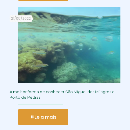
21/05/2022
A melhor forma de conhecer São Miguel dos Milagres e
Porto de Pedras
Leia mais