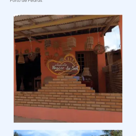
Porto de Pedras.